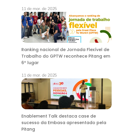
11 de mar. de 2025
Ranking nacional de Jornada Flexível de
Trabalho do GPTW reconhece Pitang em
6º lugar
11 de mar. de 2025
Enablement Talk destaca case de
sucesso da Embasa apresentado pela
Pitang