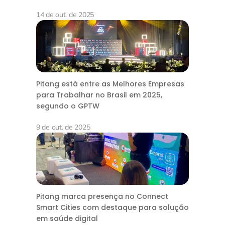
14 de out. de 2025
Pitang está entre as Melhores Empresas
para Trabalhar no Brasil em 2025,
segundo o GPTW
9 de out. de 2025
Pitang marca presença no Connect
Smart Cities com destaque para solução
em saúde digital