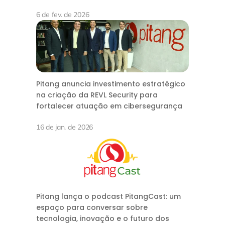
6 de fev. de 2026
Pitang anuncia investimento estratégico
na criação da REVL Security para
fortalecer atuação em cibersegurança
16 de jan. de 2026
Pitang lança o podcast PitangCast: um
espaço para conversar sobre
tecnologia, inovação e o futuro dos