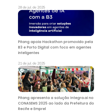
28 de jul. de 2025
Pitang apoia Hackathon promovido pela
B3 e Porto Digital com foco em agentes
inteligentes
21 de jul. de 2025
Pitang apresenta a solução Integra.ai no
CONASEMS 2025 ao lado da Prefeitura do
Recife e Emprel