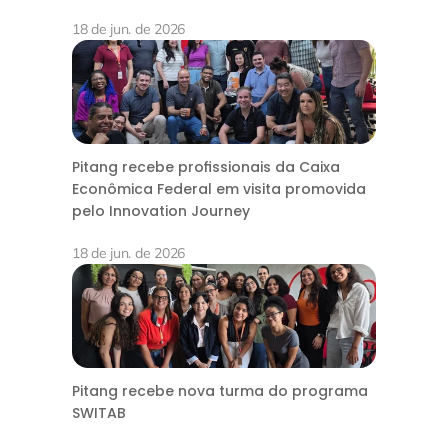
18 de jun. de 2026
Pitang recebe profissionais da Caixa
Econômica Federal em visita promovida
pelo Innovation Journey
18 de jun. de 2026
Pitang recebe nova turma do programa
SWITAB