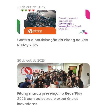
21 de out. de 2025
Confira a participação da Pitang no Rec
N' Play 2025
20 de out. de 2025
Pitang marca presença no Rec’n’Play
2025 com palestras e experiências
inovadoras