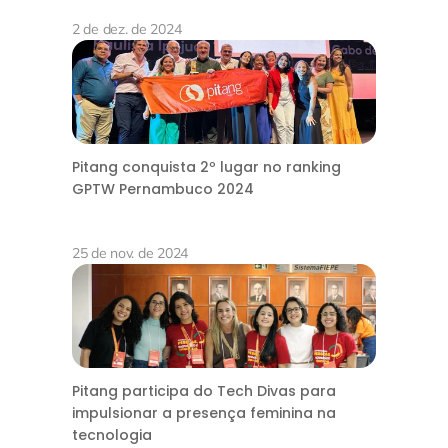
2 de dez. de 2024
Pitang conquista 2º lugar no ranking
GPTW Pernambuco 2024
25 de nov. de 2024
Pitang participa do Tech Divas para
impulsionar a presença feminina na
tecnologia