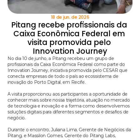
18 de jun. de 2026
Pitang recebe profissionais da 
Caixa Econômica Federal em 
visita promovida pelo 
Innovation Journey
No dia 10 de junho, a Pitang recebeu um grupo de 
profissionais da Caixa Econômica Federal como parte do 
Innovation Journey, iniciativa promovida pelo CESAR que 
conecta empresas de todo o país ao ecossistema de 
inovação do Porto Digital, em Recife.
A visita proporcionou aos participantes a oportunidade de 
conhecer mais sobre nossa trajetória, atuação no mercado 
de tecnologia e inovação e a forma como desenvolvemos 
soluções digitais para diferentes segmentos e desafios de 
negócio.
Durante o encontro, Juliana Lima, Gerente de Negócios da 
Pitang, e Massilon Gomes, Gerente do Pitang Labs, 