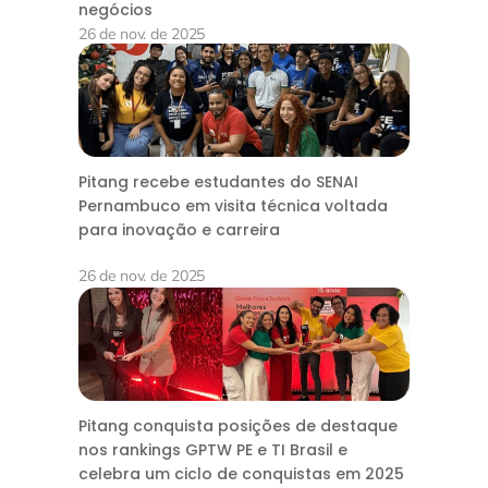
negócios
26 de nov. de 2025
Pitang recebe estudantes do SENAI
Pernambuco em visita técnica voltada
para inovação e carreira
26 de nov. de 2025
Pitang conquista posições de destaque
nos rankings GPTW PE e TI Brasil e
celebra um ciclo de conquistas em 2025