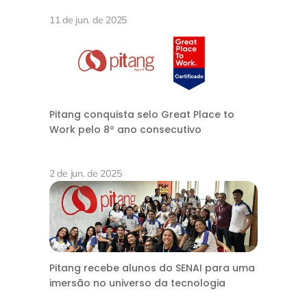
11 de jun. de 2025
Pitang conquista selo Great Place to
Work pelo 8º ano consecutivo
2 de jun. de 2025
Pitang recebe alunos do SENAI para uma
imersão no universo da tecnologia