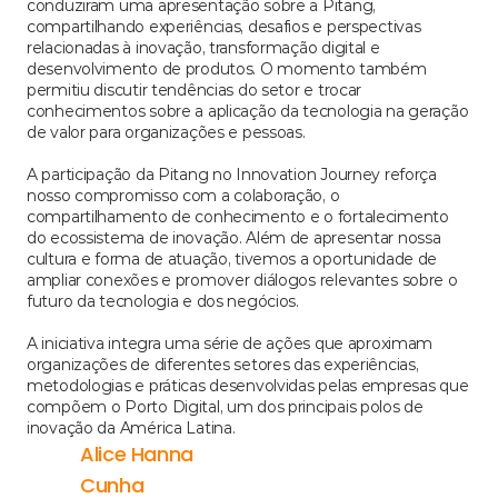
conduziram uma apresentação sobre a Pitang, 
compartilhando experiências, desafios e perspectivas 
relacionadas à inovação, transformação digital e 
desenvolvimento de produtos. O momento também 
permitiu discutir tendências do setor e trocar 
conhecimentos sobre a aplicação da tecnologia na geração 
de valor para organizações e pessoas.
A participação da Pitang no Innovation Journey reforça 
nosso compromisso com a colaboração, o 
compartilhamento de conhecimento e o fortalecimento 
do ecossistema de inovação. Além de apresentar nossa 
cultura e forma de atuação, tivemos a oportunidade de 
ampliar conexões e promover diálogos relevantes sobre o 
futuro da tecnologia e dos negócios.
A iniciativa integra uma série de ações que aproximam 
organizações de diferentes setores das experiências, 
metodologias e práticas desenvolvidas pelas empresas que 
compõem o Porto Digital, um dos principais polos de 
inovação da América Latina.
Alice Hanna 
Cunha