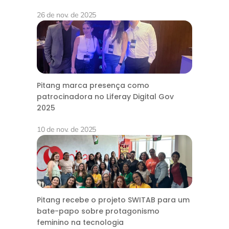
26 de nov. de 2025
Pitang marca presença como
patrocinadora no Liferay Digital Gov
2025
10 de nov. de 2025
Pitang recebe o projeto SWITAB para um
bate-papo sobre protagonismo
feminino na tecnologia