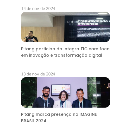
14 de nov. de 2024
Pitang participa do Integra TIC com foco
em inovação e transformação digital
13 de nov. de 2024
Pitang marca presença no IMAGINE
BRASIL 2024