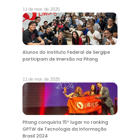
11 de mar. de 2025
Alunos do Instituto Federal de Sergipe
participam de imersão na Pitang
11 de mar. de 2025
Pitang conquista 15º lugar no ranking
GPTW de Tecnologia da Informação
Brasil 2024