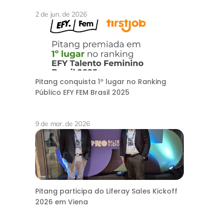
2 de jun. de 2026
Pitang conquista 1º lugar no Ranking
Público EFY FEM Brasil 2025
9 de mar. de 2026
Pitang participa do Liferay Sales Kickoff
2026 em Viena