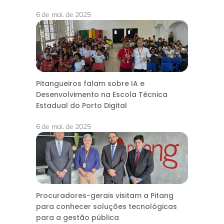
6 de mai. de 2025
Pitangueiros falam sobre IA e
Desenvolvimento na Escola Técnica
Estadual do Porto Digital
6 de mai. de 2025
Procuradores-gerais visitam a Pitang
para conhecer soluções tecnológicas
para a gestão pública