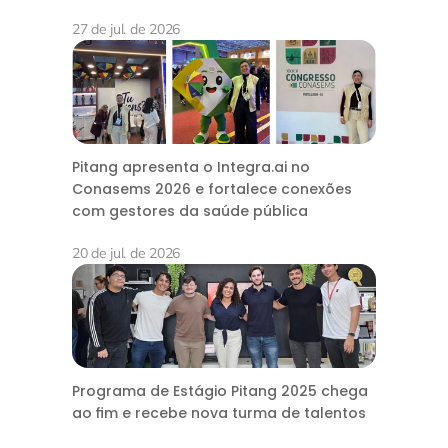
27 de jul. de 2026
Pitang apresenta o Integra.ai no
Conasems 2026 e fortalece conexões
com gestores da saúde pública
20 de jul. de 2026
Programa de Estágio Pitang 2025 chega
ao fim e recebe nova turma de talentos