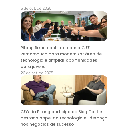
6 de out. de 2025
Pitang firma contrato com o CIEE
Pernambuco para modernizar área de
tecnologia e ampliar oportunidades
para jovens
26 de set. de 2025
CEO da Pitang participa do Sieg Cast e
destaca papel da tecnologia e liderança
nos negócios de sucesso