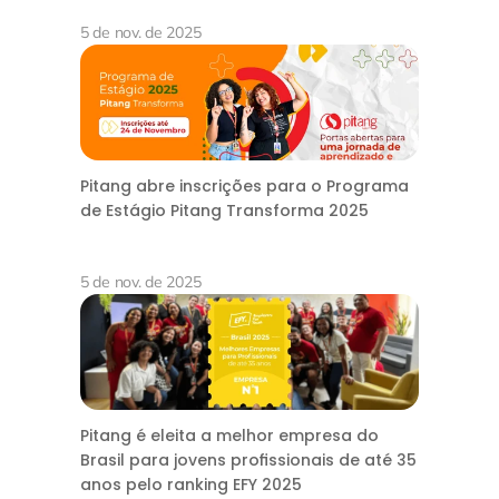
5 de nov. de 2025
Pitang abre inscrições para o Programa
de Estágio Pitang Transforma 2025
5 de nov. de 2025
Pitang é eleita a melhor empresa do
Brasil para jovens profissionais de até 35
anos pelo ranking EFY 2025