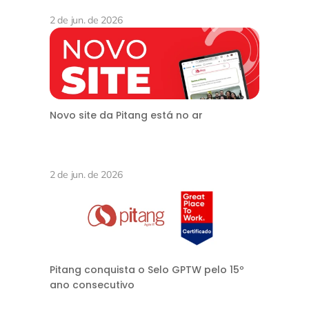
2 de jun. de 2026
Novo site da Pitang está no ar
2 de jun. de 2026
Pitang conquista o Selo GPTW pelo 15º
ano consecutivo