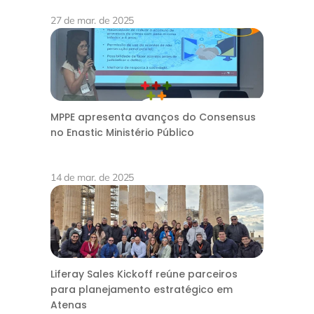
27 de mar. de 2025
MPPE apresenta avanços do Consensus
no Enastic Ministério Público
14 de mar. de 2025
Liferay Sales Kickoff reúne parceiros
para planejamento estratégico em
Atenas