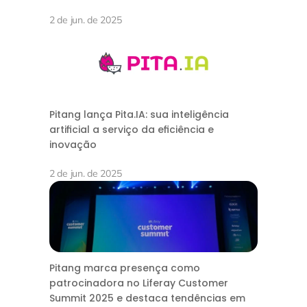
2 de jun. de 2025
Pitang lança Pita.IA: sua inteligência
artificial a serviço da eficiência e
inovação
2 de jun. de 2025
Pitang marca presença como
patrocinadora no Liferay Customer
Summit 2025 e destaca tendências em