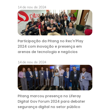
14 de nov. de 2024
Participação da Pitang no Rec'n'Play
2024 com inovação e presença em
arenas de tecnologia e negócios
14 de nov. de 2024
Pitang marcou presença no Liferay
Digital Gov Forum 2024 para debater
segurança digital no setor público