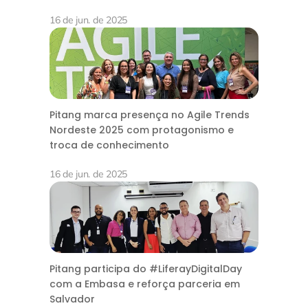
16 de jun. de 2025
Pitang marca presença no Agile Trends
Nordeste 2025 com protagonismo e
troca de conhecimento
16 de jun. de 2025
Pitang participa do #LiferayDigitalDay
com a Embasa e reforça parceria em
Salvador