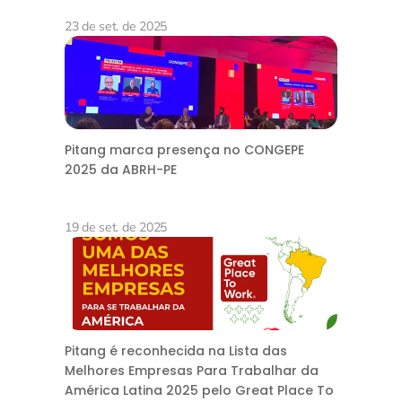
23 de set. de 2025
Pitang marca presença no CONGEPE
2025 da ABRH-PE
19 de set. de 2025
Pitang é reconhecida na Lista das
Melhores Empresas Para Trabalhar da
América Latina 2025 pelo Great Place To