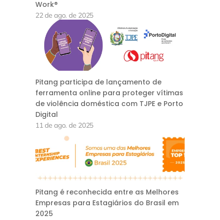
Work®
22 de ago. de 2025
Pitang participa de lançamento de
ferramenta online para proteger vítimas
de violência doméstica com TJPE e Porto
Digital
11 de ago. de 2025
Pitang é reconhecida entre as Melhores
Empresas para Estagiários do Brasil em
2025