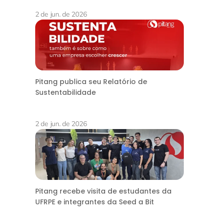
2 de jun. de 2026
Pitang publica seu Relatório de
Sustentabilidade
2 de jun. de 2026
Pitang recebe visita de estudantes da
UFRPE e integrantes da Seed a Bit