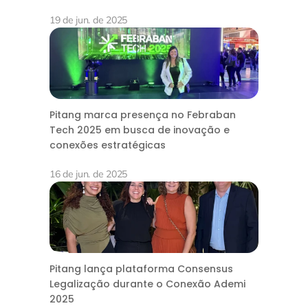
19 de jun. de 2025
Pitang marca presença no Febraban
Tech 2025 em busca de inovação e
conexões estratégicas
16 de jun. de 2025
Pitang lança plataforma Consensus
Legalização durante o Conexão Ademi
2025