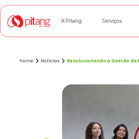
A Pitang
Serviços
home
Notícias
Revolucionando a Gestão de