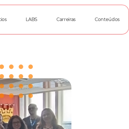
ios
LABS
Carreiras
Conteúdos