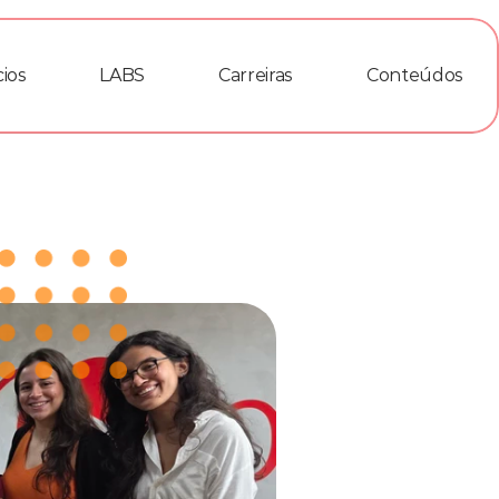
ios
LABS
Carreiras
Conteúdos