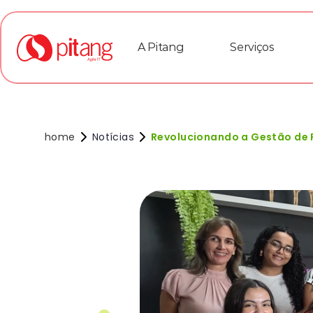
A Pitang
Serviços
home
Notícias
Revolucionando a Gestão de