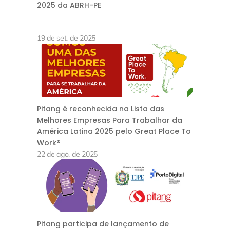
2025 da ABRH-PE
19 de set. de 2025
Pitang é reconhecida na Lista das
Melhores Empresas Para Trabalhar da
América Latina 2025 pelo Great Place To
Work®
22 de ago. de 2025
Pitang participa de lançamento de