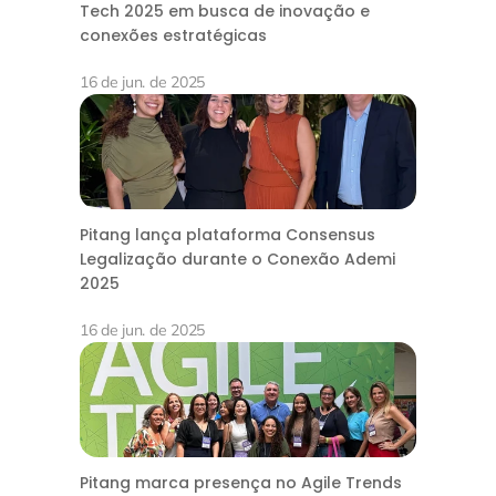
Tech 2025 em busca de inovação e
conexões estratégicas
16 de jun. de 2025
Pitang lança plataforma Consensus
Legalização durante o Conexão Ademi
2025
16 de jun. de 2025
Pitang marca presença no Agile Trends