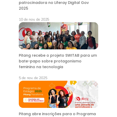
patrocinadora no Liferay Digital Gov
2025
10 de nov. de 2025
Pitang recebe o projeto SWITAB para um
bate-papo sobre protagonismo
feminino na tecnologia
5 de nov. de 2025
Pitang abre inscrições para o Programa