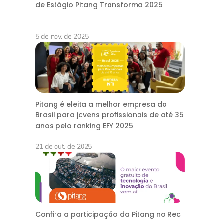
de Estágio Pitang Transforma 2025
5 de nov. de 2025
Pitang é eleita a melhor empresa do
Brasil para jovens profissionais de até 35
anos pelo ranking EFY 2025
21 de out. de 2025
Confira a participação da Pitang no Rec