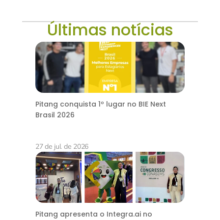
Últimas notícias
Pitang conquista 1º lugar no BIE Next
Brasil 2026
27 de jul. de 2026
Pitang apresenta o Integra.ai no