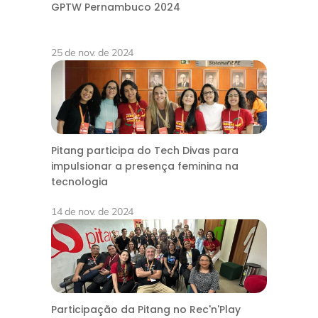
GPTW Pernambuco 2024
25 de nov. de 2024
Pitang participa do Tech Divas para
impulsionar a presença feminina na
tecnologia
14 de nov. de 2024
Participação da Pitang no Rec'n'Play