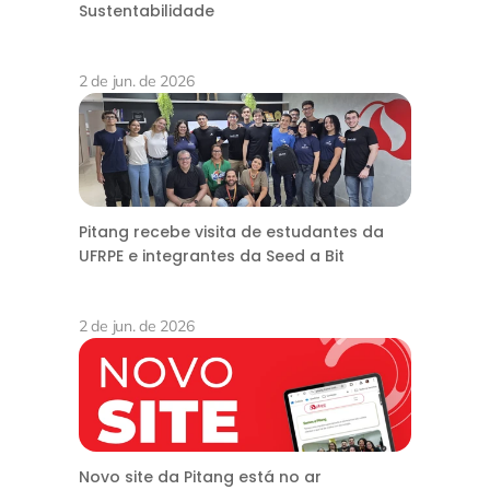
Sustentabilidade
2 de jun. de 2026
Pitang recebe visita de estudantes da
UFRPE e integrantes da Seed a Bit
2 de jun. de 2026
Novo site da Pitang está no ar