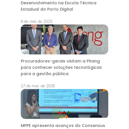
Desenvolvimento na Escola Técnica
Estadual do Porto Digital
6 de mai. de 2025
Procuradores-gerais visitam a Pitang
para conhecer soluções tecnológicas
para a gestão pública
27 de mar. de 2025
MPPE apresenta avanços do Consensus