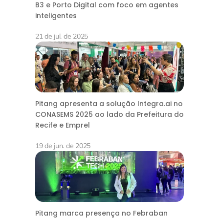
B3 e Porto Digital com foco em agentes
inteligentes
21 de jul. de 2025
Pitang apresenta a solução Integra.ai no
CONASEMS 2025 ao lado da Prefeitura do
Recife e Emprel
19 de jun. de 2025
Pitang marca presença no Febraban