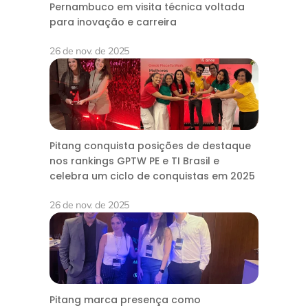
Pernambuco em visita técnica voltada
para inovação e carreira
26 de nov. de 2025
Pitang conquista posições de destaque
nos rankings GPTW PE e TI Brasil e
celebra um ciclo de conquistas em 2025
26 de nov. de 2025
Pitang marca presença como