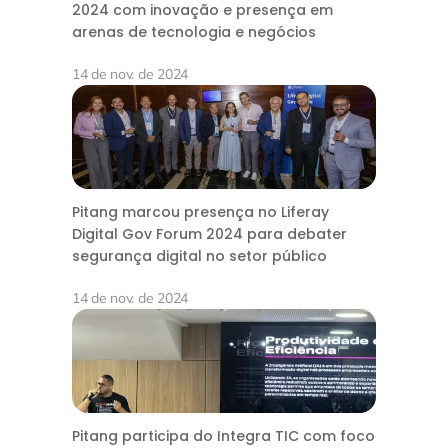
2024 com inovação e presença em
arenas de tecnologia e negócios
14 de nov. de 2024
Pitang marcou presença no Liferay
Digital Gov Forum 2024 para debater
segurança digital no setor público
14 de nov. de 2024
Pitang participa do Integra TIC com foco