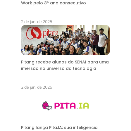
Work pelo 8º ano consecutivo
2 de jun. de 2025
Pitang recebe alunos do SENAI para uma
imersão no universo da tecnologia
2 de jun. de 2025
Pitang lança Pita.IA: sua inteligência