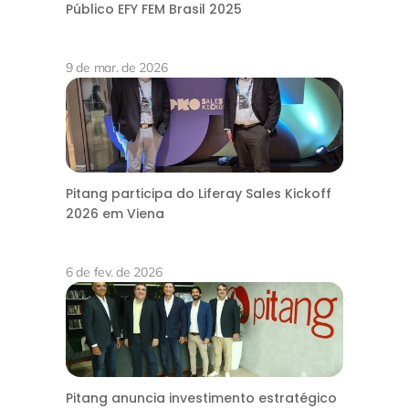
Público EFY FEM Brasil 2025
9 de mar. de 2026
Pitang participa do Liferay Sales Kickoff
2026 em Viena
6 de fev. de 2026
Pitang anuncia investimento estratégico