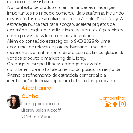
de todo o ecossistema.
No contexto de produto, foram anunciadas mudanças 
importantes no modelo comercial da plataforma, incluindo 
novas ofertas que ampliam o acesso às soluções Liferay. A 
estratégia busca facilitar a adoção, acelerar projetos de 
experiência digital e viabilizar iniciativas em estágios iniciais, 
como provas de valor e cenários de entrada.
Além do conteúdo estratégico, o SKO 2026 foi uma 
oportunidade relevante para networking, troca de 
experiências e alinhamento direto com os times globais de 
vendas, produto e marketing da Liferay.
Os insights compartilhados ao longo do evento 
contribuem para o fortalecimento do posicionamento da 
Pitang, o refinamento da estratégia comercial e a 
identificação de novas oportunidades ao longo do ano.
Alice Hanna 
Cunha
Compartilhar:
Pitang participa do 
Liferay Sales Kickoff 
2026 em Viena