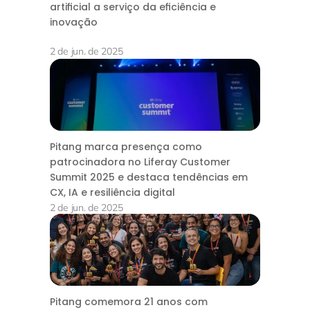
artificial a serviço da eficiência e
inovação
2 de jun. de 2025
Pitang marca presença como
patrocinadora no Liferay Customer
Summit 2025 e destaca tendências em
CX, IA e resiliência digital
2 de jun. de 2025
Pitang comemora 21 anos com