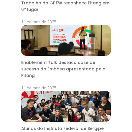
Trabalho do GPTW reconhece Pitang em
6º lugar
11 de mar. de 2025
Enablement Talk destaca case de
sucesso da Embasa apresentado pela
Pitang
11 de mar. de 2025
Alunos do Instituto Federal de Sergipe