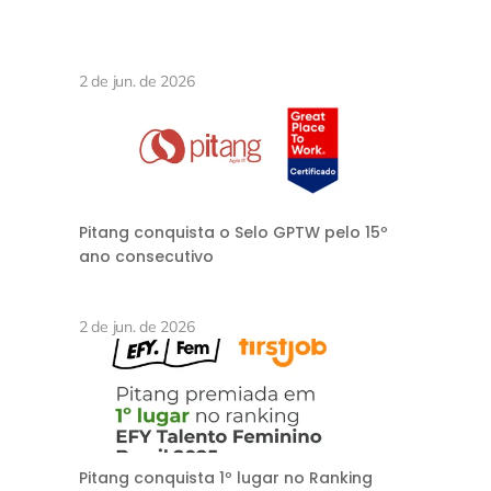
2 de jun. de 2026
Pitang conquista o Selo GPTW pelo 15º
ano consecutivo
2 de jun. de 2026
Pitang conquista 1º lugar no Ranking