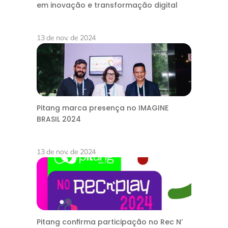
em inovação e transformação digital
13 de nov. de 2024
Pitang marca presença no IMAGINE
BRASIL 2024
13 de nov. de 2024
Pitang confirma participação no Rec N’