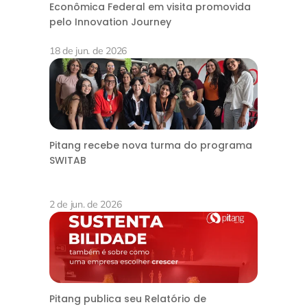
Econômica Federal em visita promovida
pelo Innovation Journey
18 de jun. de 2026
Pitang recebe nova turma do programa
SWITAB
2 de jun. de 2026
Pitang publica seu Relatório de