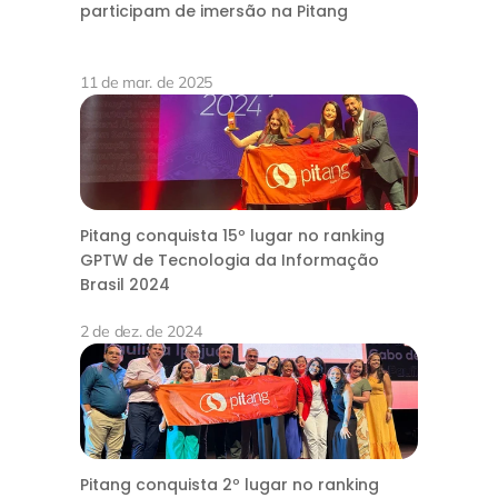
participam de imersão na Pitang
11 de mar. de 2025
Pitang conquista 15º lugar no ranking
GPTW de Tecnologia da Informação
Brasil 2024
2 de dez. de 2024
Pitang conquista 2º lugar no ranking