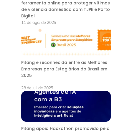
ferramenta online para proteger vítimas
de violência doméstica com TJPE e Porto
Digital
11 de ago. de 2025
Pitang é reconhecida entre as Melhores
Empresas para Estagiários do Brasil em
2025
28 de jul. de 2025
Pitang apoia Hackathon promovido pela