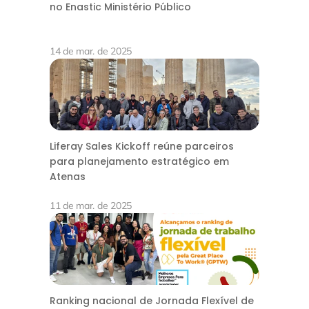
no Enastic Ministério Público
14 de mar. de 2025
Liferay Sales Kickoff reúne parceiros
para planejamento estratégico em
Atenas
11 de mar. de 2025
Ranking nacional de Jornada Flexível de