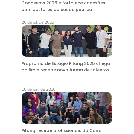
Conasems 2026 e fortalece conexões
com gestores da saúde pública
20 de jul. de 2026
Programa de Estágio Pitang 2025 chega
ao fim e recebe nova turma de talentos
18 de jun. de 2026
Pitang recebe profissionais da Caixa