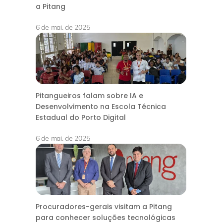
a Pitang
6 de mai. de 2025
Pitangueiros falam sobre IA e
Desenvolvimento na Escola Técnica
Estadual do Porto Digital
6 de mai. de 2025
Procuradores-gerais visitam a Pitang
para conhecer soluções tecnológicas