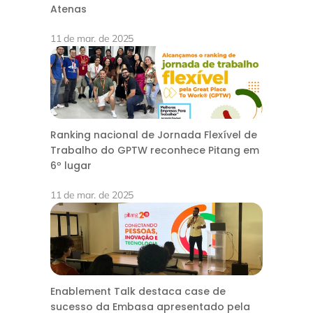
Atenas
11 de mar. de 2025
Ranking nacional de Jornada Flexível de
Trabalho do GPTW reconhece Pitang em
6º lugar
11 de mar. de 2025
Enablement Talk destaca case de
sucesso da Embasa apresentado pela