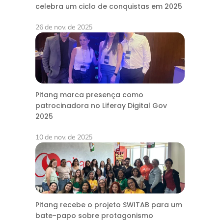
celebra um ciclo de conquistas em 2025
26 de nov. de 2025
Pitang marca presença como
patrocinadora no Liferay Digital Gov
2025
10 de nov. de 2025
Pitang recebe o projeto SWITAB para um
bate-papo sobre protagonismo