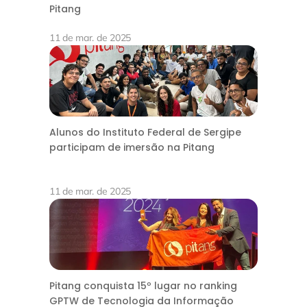
Pitang
11 de mar. de 2025
Alunos do Instituto Federal de Sergipe
participam de imersão na Pitang
11 de mar. de 2025
Pitang conquista 15º lugar no ranking
GPTW de Tecnologia da Informação