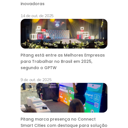
inovadoras
14 de out. de 2025
Pitang está entre as Melhores Empresas
para Trabalhar no Brasil em 2025,
segundo o GPTW
9 de out. de 2025
Pitang marca presença no Connect
Smart Cities com destaque para solução