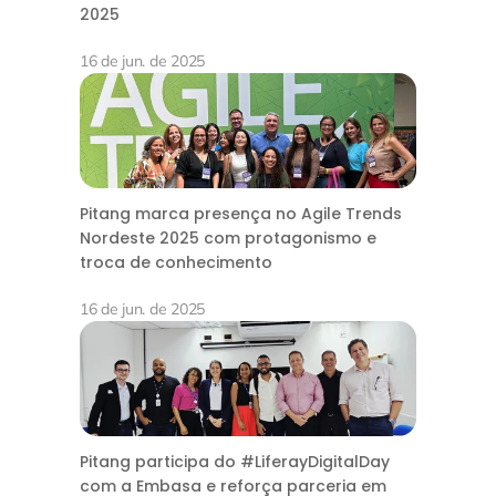
2025
16 de jun. de 2025
Pitang marca presença no Agile Trends
Nordeste 2025 com protagonismo e
troca de conhecimento
16 de jun. de 2025
Pitang participa do #LiferayDigitalDay
com a Embasa e reforça parceria em