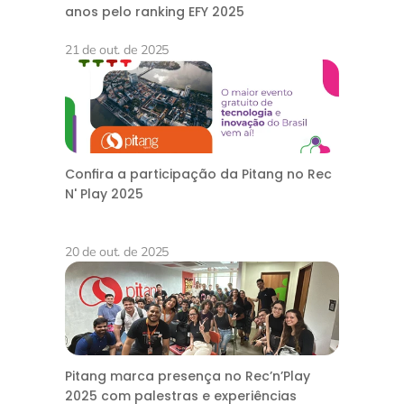
anos pelo ranking EFY 2025
21 de out. de 2025
Confira a participação da Pitang no Rec
N' Play 2025
20 de out. de 2025
Pitang marca presença no Rec’n’Play
2025 com palestras e experiências