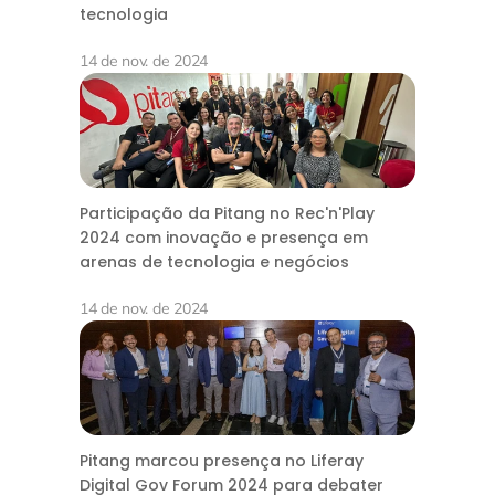
tecnologia
14 de nov. de 2024
Participação da Pitang no Rec'n'Play
2024 com inovação e presença em
arenas de tecnologia e negócios
14 de nov. de 2024
Pitang marcou presença no Liferay
Digital Gov Forum 2024 para debater