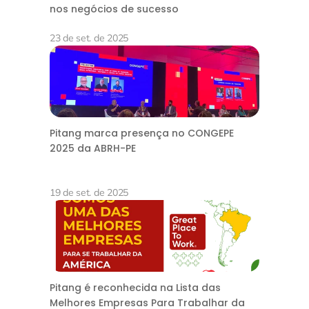
nos negócios de sucesso
23 de set. de 2025
Pitang marca presença no CONGEPE
2025 da ABRH-PE
19 de set. de 2025
Pitang é reconhecida na Lista das
Melhores Empresas Para Trabalhar da