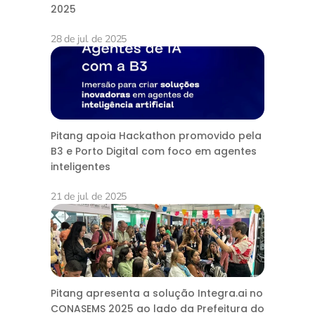
2025
28 de jul. de 2025
Pitang apoia Hackathon promovido pela
B3 e Porto Digital com foco em agentes
inteligentes
21 de jul. de 2025
Pitang apresenta a solução Integra.ai no
CONASEMS 2025 ao lado da Prefeitura do