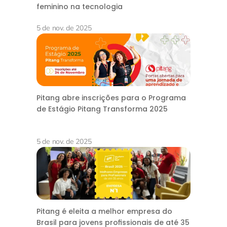
feminino na tecnologia
5 de nov. de 2025
Pitang abre inscrições para o Programa
de Estágio Pitang Transforma 2025
5 de nov. de 2025
Pitang é eleita a melhor empresa do
Brasil para jovens profissionais de até 35