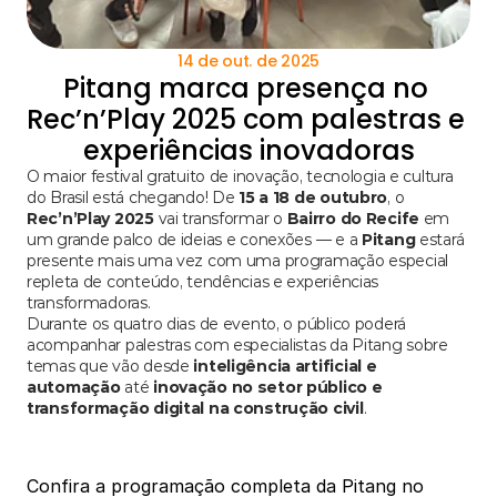
14 de out. de 2025
Pitang marca presença no 
Rec’n’Play 2025 com palestras e 
experiências inovadoras
O maior festival gratuito de inovação, tecnologia e cultura 
do Brasil está chegando! De 
15 a 18 de outubro
, o 
Rec’n’Play 2025
 vai transformar o 
Bairro do Recife
 em 
um grande palco de ideias e conexões — e a 
Pitang
 estará 
presente mais uma vez com uma programação especial 
repleta de conteúdo, tendências e experiências 
transformadoras.
Durante os quatro dias de evento, o público poderá 
acompanhar palestras com especialistas da Pitang sobre 
temas que vão desde 
inteligência artificial e 
automação
 até 
inovação no setor público e 
transformação digital na construção civil
.
Confira a programação completa da Pitang no 