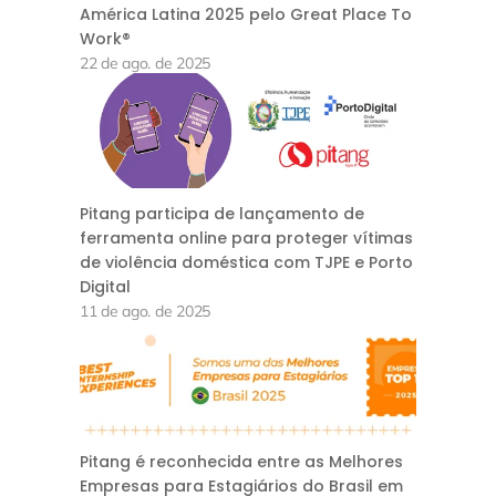
América Latina 2025 pelo Great Place To
Work®
22 de ago. de 2025
Pitang participa de lançamento de
ferramenta online para proteger vítimas
de violência doméstica com TJPE e Porto
Digital
11 de ago. de 2025
Pitang é reconhecida entre as Melhores
Empresas para Estagiários do Brasil em