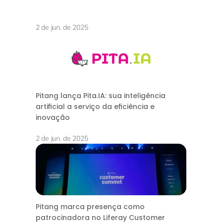
2 de jun. de 2025
Pitang lança Pita.IA: sua inteligência
artificial a serviço da eficiência e
inovação
2 de jun. de 2025
Pitang marca presença como
patrocinadora no Liferay Customer