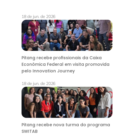
18 de jun. de 2026
Pitang recebe profissionais da Caixa
Econômica Federal em visita promovida
pelo Innovation Journey
18 de jun. de 2026
Pitang recebe nova turma do programa
SWITAB