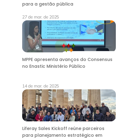
para a gestão pública
27 de mar. de 2025
MPPE apresenta avanços do Consensus
no Enastic Ministério Público
14 de mar. de 2025
Liferay Sales Kickoff reúne parceiros
para planejamento estratégico em