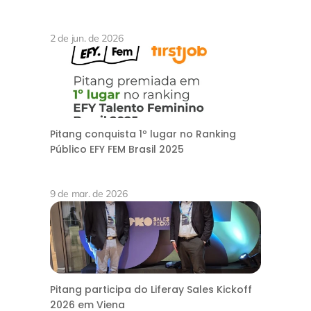
2 de jun. de 2026
Pitang conquista 1º lugar no Ranking
Público EFY FEM Brasil 2025
9 de mar. de 2026
Pitang participa do Liferay Sales Kickoff
2026 em Viena