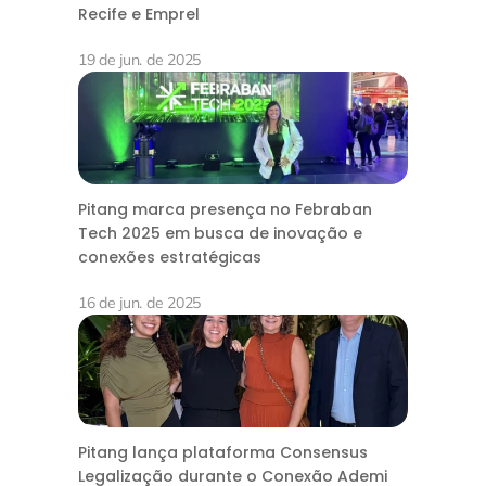
Recife e Emprel
19 de jun. de 2025
Pitang marca presença no Febraban
Tech 2025 em busca de inovação e
conexões estratégicas
16 de jun. de 2025
Pitang lança plataforma Consensus
Legalização durante o Conexão Ademi