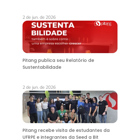
2 de jun. de 2026
Pitang publica seu Relatório de
Sustentabilidade
2 de jun. de 2026
Pitang recebe visita de estudantes da
UFRPE e integrantes da Seed a Bit