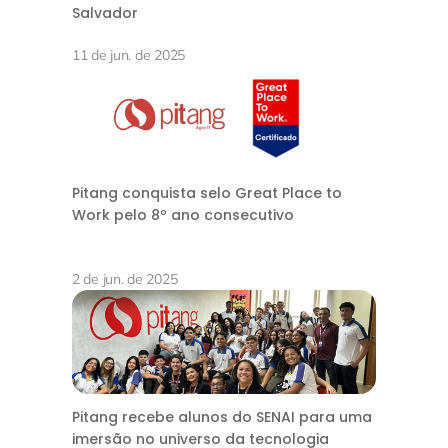
Salvador
11 de jun. de 2025
Pitang conquista selo Great Place to
Work pelo 8º ano consecutivo
2 de jun. de 2025
Pitang recebe alunos do SENAI para uma
imersão no universo da tecnologia