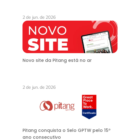
2 de jun. de 2026
Novo site da Pitang está no ar
2 de jun. de 2026
Pitang conquista o Selo GPTW pelo 15º
ano consecutivo